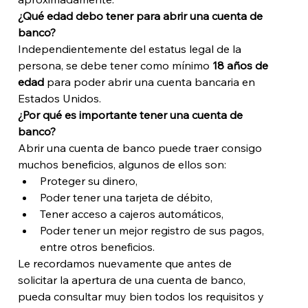
¿Qué edad debo tener para abrir una cuenta de 
banco?
Independientemente del estatus legal de la 
persona, se debe tener como mínimo 
18 años de 
edad 
para poder abrir una cuenta bancaria en 
Estados Unidos. 
¿Por qué es importante tener una cuenta de 
banco?
Abrir una cuenta de banco puede traer consigo 
muchos beneficios, algunos de ellos son: 
Proteger su dinero, 
Poder tener una tarjeta de débito, 
Tener acceso a cajeros automáticos, 
Poder tener un mejor registro de sus pagos, 
entre otros beneficios. 
Le recordamos nuevamente que antes de 
solicitar la apertura de una cuenta de banco, 
pueda consultar muy bien todos los requisitos y 