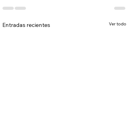
Ver todo
Entradas recientes