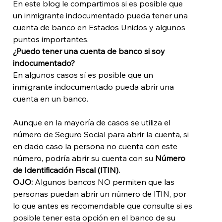
En este blog le compartimos si es posible que 
un inmigrante indocumentado pueda tener una 
cuenta de banco en Estados Unidos y algunos 
puntos importantes. 
¿Puedo tener una cuenta de banco si soy 
indocumentado?
En algunos casos sí es posible que un 
inmigrante indocumentado pueda abrir una 
cuenta en un banco.

Aunque en la mayoría de casos se utiliza el 
número de Seguro Social para abrir la cuenta, si 
en dado caso la persona no cuenta con este 
número, podría abrir su cuenta con su 
Número 
de Identificación Fiscal (ITIN). 
OJO: 
Algunos bancos NO permiten que las 
personas puedan abrir un número de ITIN, por 
lo que antes es recomendable que consulte si es 
posible tener esta opción en el banco de su 