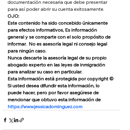
documentación necesaria que debe presentar 
para así poder abrir su cuenta exitosamente. 
OJO: 
Este contenido ha sido concebido únicamente 
para efectos informativos, Es información 
general y se comparte con el solo propósito de 
informar.  No es asesoría legal ni consejo legal 
para ningún caso. 
Nunca descarte la asesoría legal de su propio 
abogado experto en las leyes de inmigración 
para analizar su caso en particular. 
Esta información está protegida por copyright © 
Si usted desea difundir esta información, lo 
puede hacer, pero por favor asegúrese de 
mencionar que obtuvo esta información de 
https://www.jessicadominguez.com