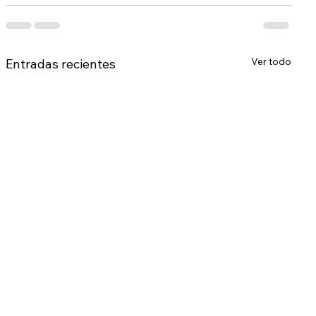
Ver todo
Entradas recientes