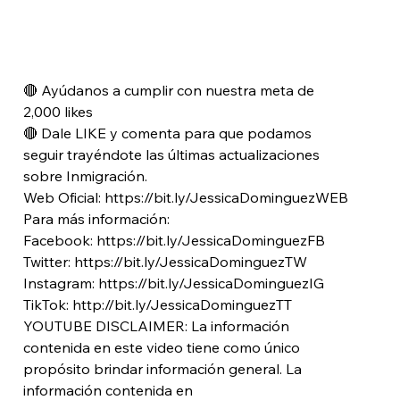
🔴 Ayúdanos a cumplir con nuestra meta de 
2,000 likes

🔴 Dale LIKE y comenta para que podamos 
seguir trayéndote las últimas actualizaciones 
sobre Inmigración.
Web Oficial: https://bit.ly/JessicaDominguezWEB
Para más información:

Facebook: https://bit.ly/JessicaDominguezFB

Twitter: https://bit.ly/JessicaDominguezTW

Instagram: https://bit.ly/JessicaDominguezIG

TikTok: http://bit.ly/JessicaDominguezTT
YOUTUBE DISCLAIMER: La información 
contenida en este video tiene como único 
propósito brindar información general. La 
información contenida en
