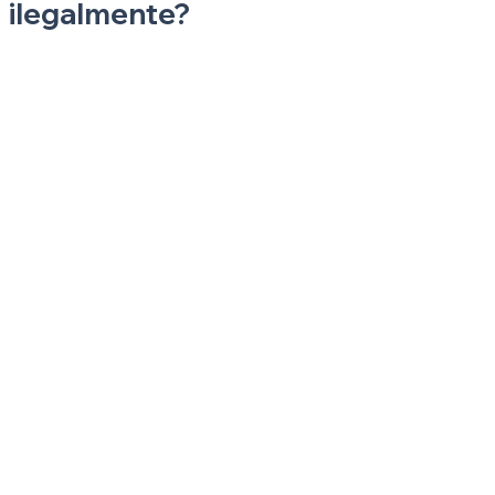
ilegalmente?