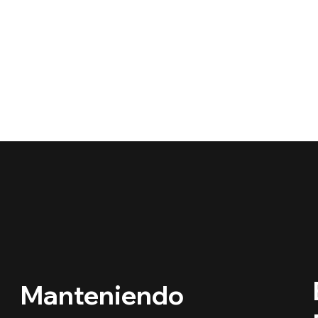
Manteniendo