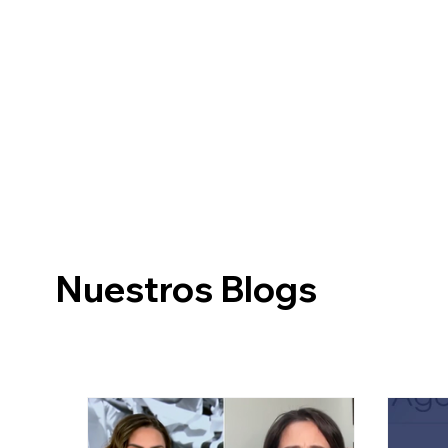
Sobre inmigraci
Nuestros Blogs