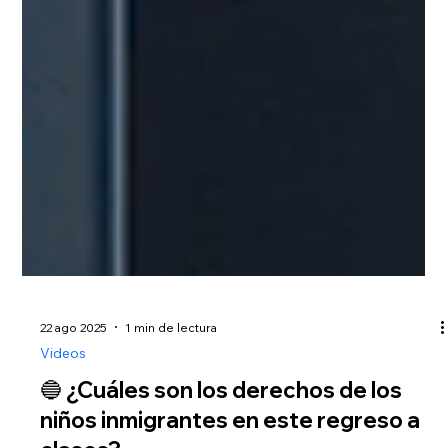
22 ago 2025
1 min de lectura