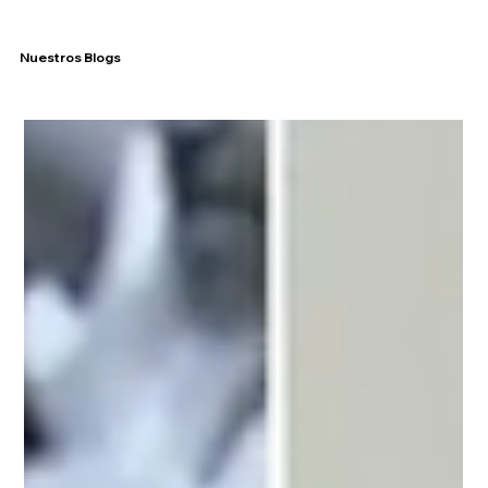
Nuestros Blogs