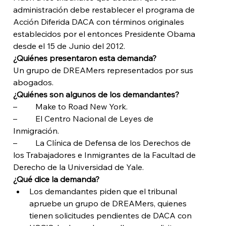
administración debe restablecer el programa de 
Acción Diferida DACA con términos originales 
establecidos por el entonces Presidente Obama 
desde el 15 de Junio del 2012. 
¿Quiénes presentaron esta demanda?  
Un grupo de DREAMers representados por sus 
abogados. 
¿Quiénes son algunos de los demandantes?
–         Make to Road New York.
–         El Centro Nacional de Leyes de 
Inmigración.
–         La Clínica de Defensa de los Derechos de 
los Trabajadores e Inmigrantes de la Facultad de 
Derecho de la Universidad de Yale.
¿Qué dice la demanda?
Los demandantes piden que el tribunal 
apruebe un grupo de DREAMers, quienes 
tienen solicitudes pendientes de DACA con 