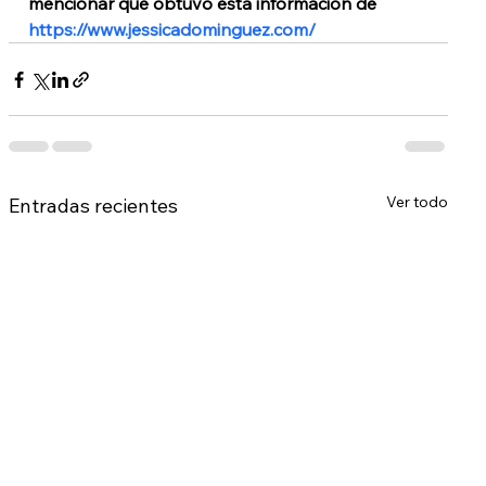
mencionar que obtuvo esta información de
https://www.jessicadominguez.com/
Ver todo
Entradas recientes