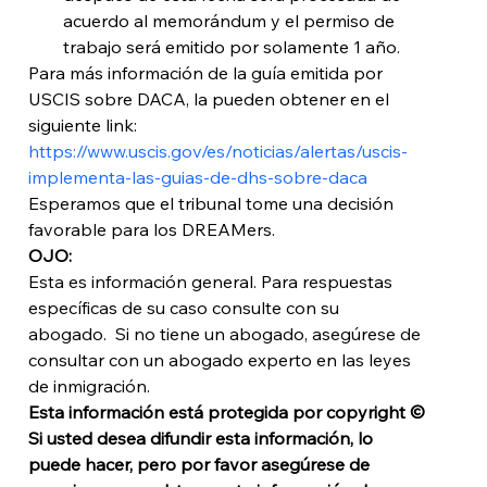
acuerdo al memorándum y el permiso de 
trabajo será emitido por solamente 1 año. 
Para más información de la guía emitida por 
USCIS sobre DACA, la pueden obtener en el 
siguiente link:
https://www.uscis.gov/es/noticias/alertas/uscis-
implementa-las-guias-de-dhs-sobre-daca
Esperamos que el tribunal tome una decisión 
favorable para los DREAMers. 
OJO:
Esta es información general. Para respuestas 
específicas de su caso consulte con su 
abogado.  Si no tiene un abogado, asegúrese de 
consultar con un abogado experto en las leyes 
de inmigración.
Esta información está protegida por copyright © 
Si usted desea difundir esta información, lo 
puede hacer, pero por favor asegúrese de 