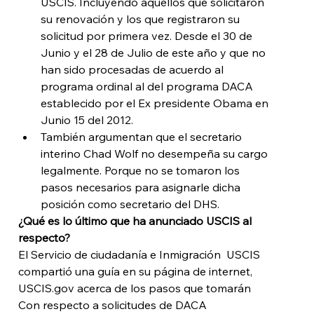
USCIS. Incluyendo aquellos que solicitaron 
su renovación y los que registraron su 
solicitud por primera vez. Desde el 30 de 
Junio y el 28 de Julio de este año y que no 
han sido procesadas de acuerdo al 
programa ordinal al del programa DACA 
establecido por el Ex presidente Obama en 
Junio 15 del 2012.
También argumentan que el secretario 
interino Chad Wolf no desempeña su cargo 
legalmente. Porque no se tomaron los 
pasos necesarios para asignarle dicha 
posición como secretario del DHS.
¿Qué es lo último que ha anunciado USCIS al 
respecto?
El Servicio de ciudadanía e Inmigración  USCIS 
compartió una guía en su página de internet, 
USCIS.gov acerca de los pasos que tomarán 
Con respecto a solicitudes de DACA