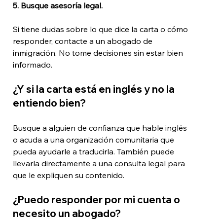
5. Busque asesoría legal.
Si tiene dudas sobre lo que dice la carta o cómo 
responder, contacte a un abogado de 
inmigración. No tome decisiones sin estar bien 
informado.
¿Y si la carta está en inglés y no la 
entiendo bien?
Busque a alguien de confianza que hable inglés 
o acuda a una organización comunitaria que 
pueda ayudarle a traducirla. También puede 
llevarla directamente a una consulta legal para 
que le expliquen su contenido.
¿Puedo responder por mi cuenta o 
necesito un abogado?