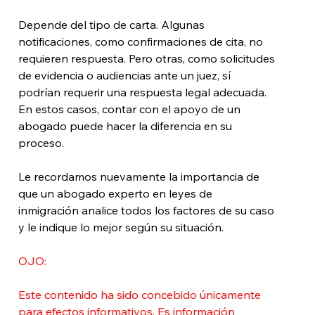
Depende del tipo de carta. Algunas 
notificaciones, como confirmaciones de cita, no 
requieren respuesta. Pero otras, como solicitudes 
de evidencia o audiencias ante un juez, sí 
podrían requerir una respuesta legal adecuada. 
En estos casos, contar con el apoyo de un 
abogado puede hacer la diferencia en su 
proceso.
Le recordamos nuevamente la importancia de 
que un abogado experto en leyes de 
inmigración analice todos los factores de su caso 
y le indique lo mejor según su situación.
OJO:
Este contenido ha sido concebido únicamente 
para efectos informativos, Es información 