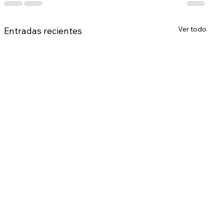
Ver todo
Entradas recientes