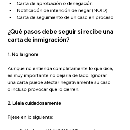
Carta de aprobación o denegación
Notificación de intención de negar (NOID)
Carta de seguimiento de un caso en proceso
¿Qué pasos debe seguir si recibe una 
carta de inmigración?
1. No la ignore
Aunque no entienda completamente lo que dice, 
es muy importante no dejarla de lado. Ignorar 
una carta puede afectar negativamente su caso 
o incluso provocar que lo cierren.
2. Léala cuidadosamente
Fíjese en lo siguiente: