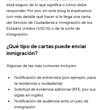
está seguro de lo que significa o cómo debe 
responder. Por eso, en este blog le explicamos 
con más detalle qué hacer si le llega una carta 
del Servicio de Ciudadanía e Inmigración de los 
Estados Unidos (USCIS) o de la corte de 
inmigración.
¿Qué tipo de cartas puede enviar 
inmigración?
Algunas de las más comunes incluyen:
Notificación de entrevista (por ejemplo, para 
la residencia o ciudadanía)
Solicitud de evidencia adicional (RFE, por sus 
siglas en inglés)
Notificación de audiencia ante un juez de 
inmigración