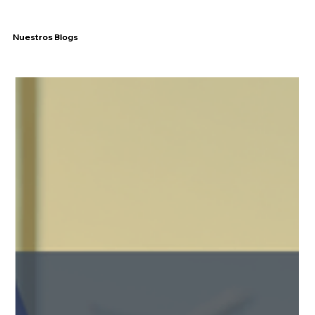
Nuestros Blogs