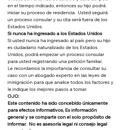
en el tiempo indicado, entonces su hijo podrá 
iniciar su proceso de residencia.  Usted seguirá 
un proceso consular y su cita será fuera de los 
Estados Unidos.
Si nunca ha ingresado a los Estados Unidos
Si usted nunca ha ingresado al país pero su hijo 
es ciudadano naturalizado de los Estados 
Unidos, podrá empezar un proceso consular 
para usted registrando una petición familiar.
Le recordamos la importancia de consultar su 
caso con un abogado experto en las leyes de 
inmigración para que analice todos los factores y 
le indique los mejores pasos a tomar. 
OJO: 
Este contenido ha sido concebido únicamente 
para efectos informativos, Es información 
general y se comparte con el solo propósito de 
informar.  No es asesoría legal ni consejo legal 