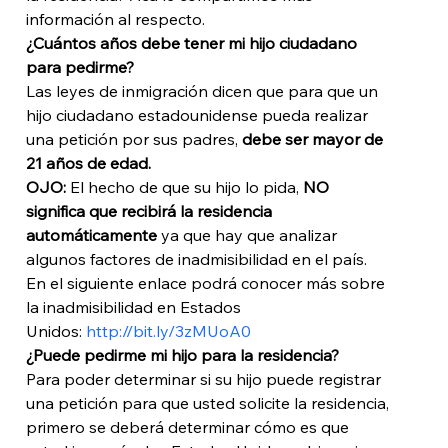
información al respecto.
¿Cuántos años debe tener mi hijo ciudadano 
para pedirme?
Las leyes de inmigración dicen que para que un 
hijo ciudadano estadounidense pueda realizar 
una petición por sus padres, 
debe ser mayor de 
21 años de edad.
OJO: 
El hecho de que su hijo lo pida,
 NO 
significa que recibirá la residencia 
automáticamente
 ya que hay que analizar 
algunos factores de inadmisibilidad en el país. 
En el siguiente enlace podrá conocer más sobre 
la inadmisibilidad en Estados 
Unidos: 
http://bit.ly/3zMUoA0
¿Puede pedirme mi hijo para la residencia?
Para poder determinar si su hijo puede registrar 
una petición para que usted solicite la residencia, 
primero se deberá determinar cómo es que 