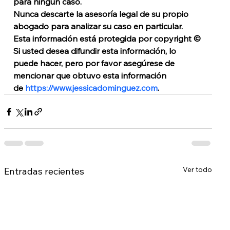
para ningún caso. 
Nunca descarte la asesoría legal de su propio 
abogado para analizar su caso en particular. 
Esta información está protegida por copyright © 
Si usted desea difundir esta información, lo 
puede hacer, pero por favor asegúrese de 
mencionar que obtuvo esta información 
de 
https://www.jessicadominguez.com
. 
Ver todo
Entradas recientes