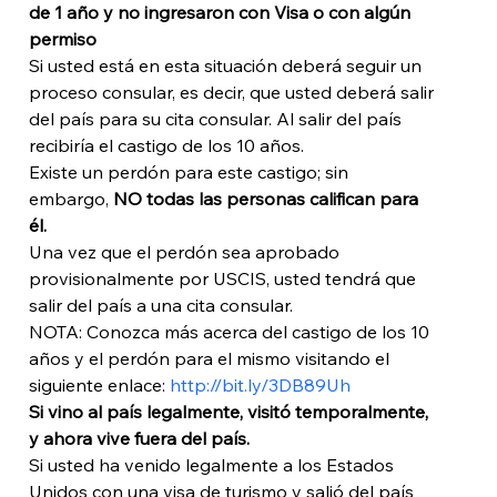
de 1 año y no ingresaron con Visa o con algún 
permiso
Si usted está en esta situación deberá seguir un 
proceso consular, es decir, que usted deberá salir 
del país para su cita consular. Al salir del país 
recibiría el castigo de los 10 años. 
Existe un perdón para este castigo; sin 
embargo, 
NO todas las personas califican para 
él.
Una vez que el perdón sea aprobado 
provisionalmente por USCIS, usted tendrá que 
salir del país a una cita consular.
NOTA: Conozca más acerca del castigo de los 10 
años y el perdón para el mismo visitando el 
siguiente enlace: 
http://bit.ly/3DB89Uh
Si vino al país legalmente, visitó temporalmente, 
y ahora vive fuera del país.
Si usted ha venido legalmente a los Estados 
Unidos con una visa de turismo y salió del país 