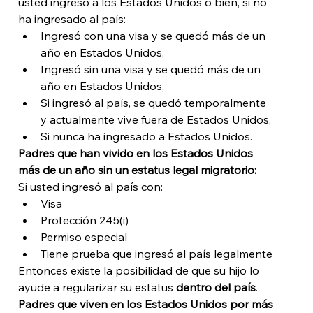
usted ingresó a los Estados Unidos o bien, si no 
ha ingresado al país:
Ingresó con una visa y se quedó más de un 
año en Estados Unidos, 
Ingresó sin una visa y se quedó más de un 
año en Estados Unidos,
Si ingresó al país, se quedó temporalmente 
y actualmente vive fuera de Estados Unidos, 
Si nunca ha ingresado a Estados Unidos. 
Padres que han vivido en los Estados Unidos 
más de un año sin un estatus legal migratorio:
Si usted ingresó al país con:
Visa
Protección 245(i)
Permiso especial
Tiene prueba que ingresó al país legalmente
Entonces existe la posibilidad de que su hijo lo 
ayude a regularizar su estatus 
dentro del país
.
Padres que viven en los Estados Unidos por más 