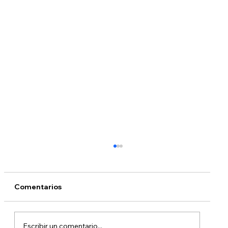
Comentarios
Escribir un comentario...