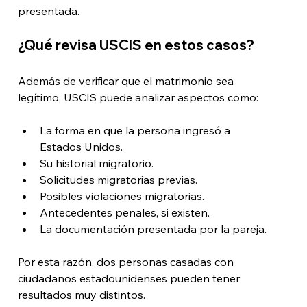
presentada.
¿Qué revisa USCIS en estos casos?
Además de verificar que el matrimonio sea 
legítimo, USCIS puede analizar aspectos como:
La forma en que la persona ingresó a 
Estados Unidos.
Su historial migratorio.
Solicitudes migratorias previas.
Posibles violaciones migratorias.
Antecedentes penales, si existen.
La documentación presentada por la pareja.
Por esta razón, dos personas casadas con 
ciudadanos estadounidenses pueden tener 
resultados muy distintos.