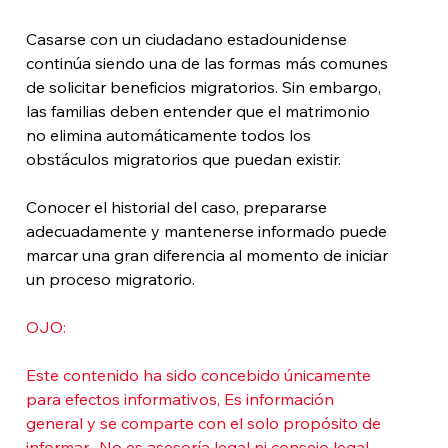
Casarse con un ciudadano estadounidense 
continúa siendo una de las formas más comunes 
de solicitar beneficios migratorios. Sin embargo, 
las familias deben entender que el matrimonio 
no elimina automáticamente todos los 
obstáculos migratorios que puedan existir.
Conocer el historial del caso, prepararse 
adecuadamente y mantenerse informado puede 
marcar una gran diferencia al momento de iniciar 
un proceso migratorio.
OJO: 
Este contenido ha sido concebido únicamente 
para efectos informativos, Es información 
general y se comparte con el solo propósito de 
informar.  No es asesoría legal ni consejo legal 