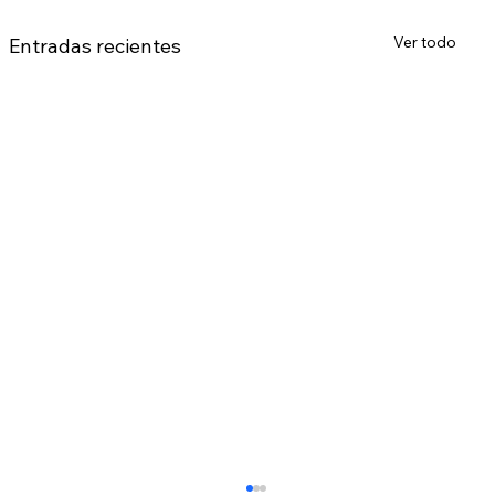
Ver todo
Entradas recientes