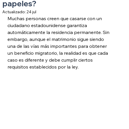
papeles?
Actualizado:
24 jul
Muchas personas creen que casarse con un 
ciudadano estadounidense garantiza 
automáticamente la residencia permanente. Sin 
embargo, aunque el matrimonio sigue siendo 
una de las vías más importantes para obtener 
un beneficio migratorio, la realidad es que cada 
caso es diferente y debe cumplir ciertos 
requisitos establecidos por la ley.