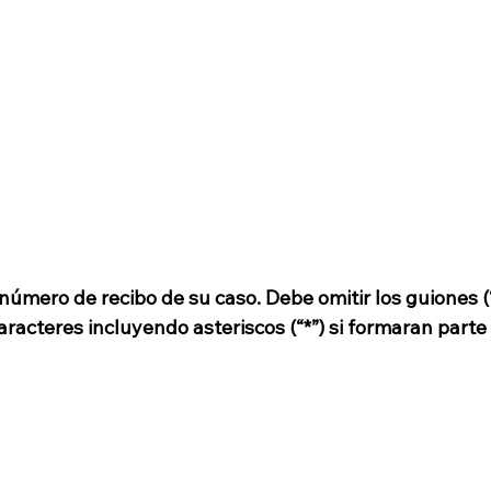
número de recibo de su caso. Debe omitir los guiones (“
racteres incluyendo asteriscos (“*”) si formaran parte 