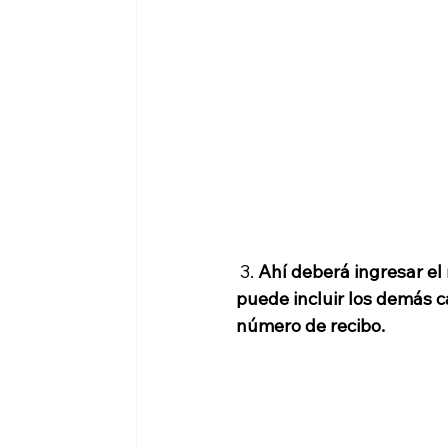
 3. 
Ahí deberá ingresar el 
puede incluir los demás ca
número de recibo. 