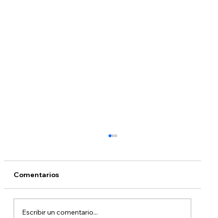
Comentarios
Escribir un comentario...