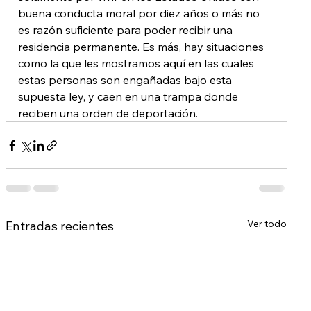
buena conducta moral por diez años o más no 
es razón suficiente para poder recibir una 
residencia permanente. Es más, hay situaciones 
como la que les mostramos aquí en las cuales 
estas personas son engañadas bajo esta 
supuesta ley, y caen en una trampa donde 
reciben una orden de deportación.
Ver todo
Entradas recientes