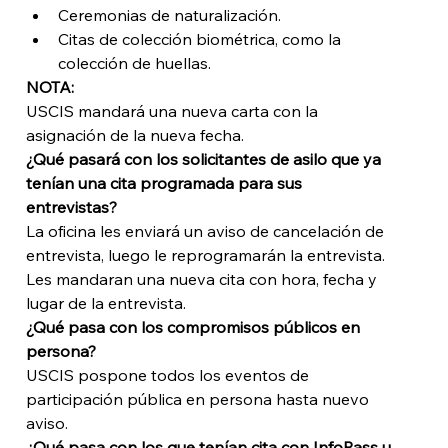
Ceremonias de naturalización.
Citas de colección biométrica, como la 
colección de huellas.
NOTA:
USCIS mandará una nueva carta con la 
asignación de la nueva fecha.
¿Qué pasará con los solicitantes de asilo que ya 
tenían una cita programada para sus 
entrevistas?
La oficina les enviará un aviso de cancelación de 
entrevista, luego le reprogramarán la entrevista.  
Les mandaran una nueva cita con hora, fecha y 
lugar de la entrevista.
¿Qué pasa con los compromisos públicos en 
persona?
USCIS pospone todos los eventos de 
participación pública en persona hasta nuevo 
aviso.
¿Qué pasa con los que tenían cita con InfoPass u 