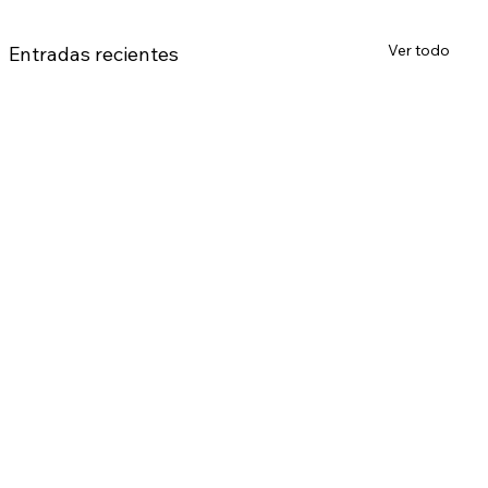
Ver todo
Entradas recientes