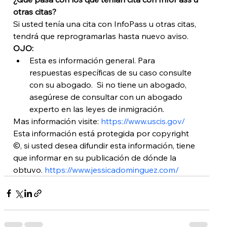
otras citas?
Si usted tenía una cita con InfoPass u otras citas, 
tendrá que reprogramarlas hasta nuevo aviso. 
OJO:
Esta es información general. Para 
respuestas específicas de su caso consulte 
con su abogado.  Si no tiene un abogado, 
asegúrese de consultar con un abogado 
experto en las leyes de inmigración.
Mas información visite:
 https://www.uscis.gov/
Esta información está protegida por copyright 
©, si usted desea difundir esta información, tiene 
que informar en su publicación de dónde la 
obtuvo. 
https://www.jessicadominguez.com/