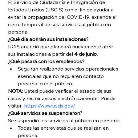
El Servicio de Ciudadanía e Inmigración de 
Estados Unidos (USCIS) con el fin de ayudar a 
evitar la propagación del COVID-19, extiende el 
cierre temporal de sus servicios al público en 
persona.
¿Qué día abrirán sus instalaciones?
UCIS anunció que planeará nuevamente abrir 
sus instalaciones a partir del 
4 de junio.
¿Qué pasará con los empleados?
Seguirán realizando servicios operacionales 
esenciales que no requieren contacto 
personal con el público.
NOTA:
 Usted puede verificar el estado de sus 
casos y recibir avisos electrónicamente.  Puede 
visitar 
 https://www.uscis.gov/
¿Qué servicios se suspendieron?
Se suspendió los servicios al público en persona:
Todas las entrevistas que se realizan en 
persona.