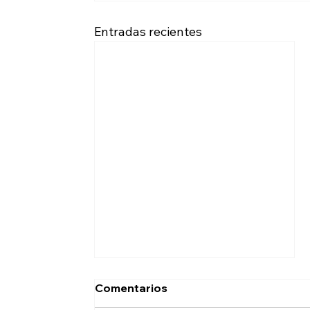
Entradas recientes
Comentarios