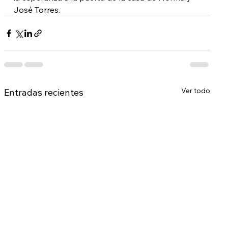
José Torres.
Ver todo
Entradas recientes