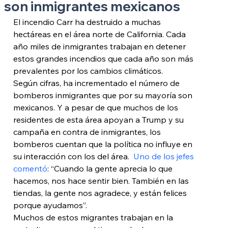
son inmigrantes mexicanos
El incendio Carr ha destruido a muchas 
hectáreas en el área norte de California. Cada 
año miles de inmigrantes trabajan en detener 
estos grandes incendios que cada año son más 
prevalentes por los cambios climáticos.
Según cifras, ha incrementado el número de 
bomberos inmigrantes que por su mayoría son 
mexicanos. Y a pesar de que muchos de los 
residentes de esta área apoyan a Trump y su 
campaña en contra de inmigrantes, los 
bomberos cuentan que la política no influye en 
su interacción con los del área.  
Uno de los jefes 
comentó
: “Cuando la gente aprecia lo que 
hacemos, nos hace sentir bien. También en las 
tiendas, la gente nos agradece, y están felices 
porque ayudamos”.
Muchos de estos migrantes trabajan en la 