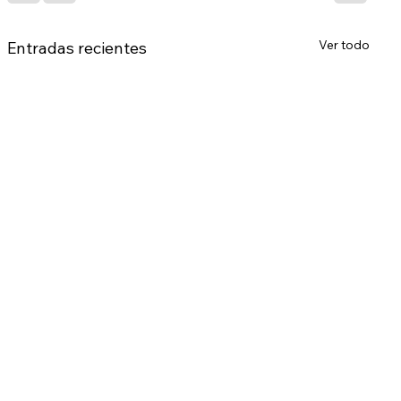
Ver todo
Entradas recientes