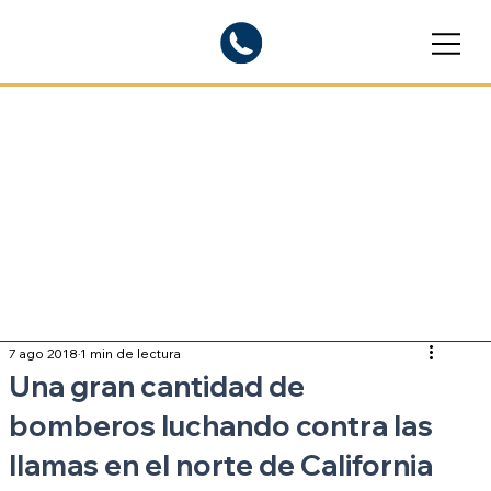
Blogs informativos
Sobre inmigración
7 ago 2018
1 min de lectura
Una gran cantidad de
bomberos luchando contra las
llamas en el norte de California