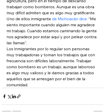
agricultura, pero en el tiempo de descanso 
trabajan como bomberos. Aunque es una obra 
muy difícil admiten que es algo muy gratificante. 
Uno de ellos inmigrante 
de Michoacán dice:
 “Me 
siento importante cuando alguien me agradece 
mi trabajo. Cuando estamos caminando la gente 
nos agradece por estar aquí y por pelear contra 
las llamas”.
Los inmigrantes por lo regular son personas 
muy trabajadoras y toman los trabajos que con 
frecuencia son difíciles laboralmente. Trabajar 
como bombero es un trabajo, aunque laboroso 
es algo muy valioso y le damos gracias a todos 
aquellos que se arriesgan por el bien de la 
comunidad.