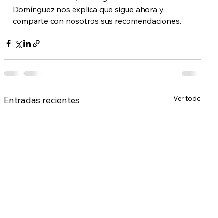
Domínguez nos explica que sigue ahora y 
comparte con nosotros sus recomendaciones.
Ver todo
Entradas recientes