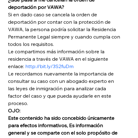
deportación por VAWA?
Si en dado caso se cancela la orden de 
deportación por contar con la protección de 
VAWA, la persona podría solicitar la Residencia 
Permanente Legal siempre y cuando cumpla con 
todos los requisitos. 
Le compartimos más información sobre la 
residencia a través de VAWA en el siguiente 
enlace: 
http://bit.ly/3S2fuDm
Le recordamos nuevamente la importancia de 
consultar su caso con un abogado experto en 
las leyes de inmigración para analizar cada 
factor del caso y que pueda ayudarle en este 
proceso. 
OJO: 
Este contenido ha sido concebido únicamente 
para efectos informativos, Es información 
general y se comparte con el solo propósito de 