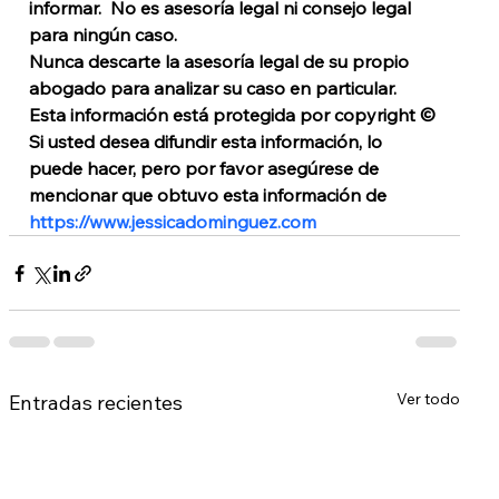
informar.  No es asesoría legal ni consejo legal 
para ningún caso. 
Nunca descarte la asesoría legal de su propio 
abogado para analizar su caso en particular. 
Esta información está protegida por copyright © 
Si usted desea difundir esta información, lo 
puede hacer, pero por favor asegúrese de 
mencionar que obtuvo esta información de 
https://www.jessicadominguez.com
Ver todo
Entradas recientes