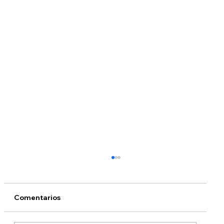
Comentarios