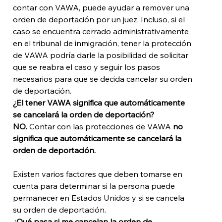
contar con VAWA, puede ayudar a remover una 
orden de deportación por un juez. Incluso, si el 
caso se encuentra cerrado administrativamente 
en el tribunal de inmigración, tener la protección 
de VAWA podría darle la posibilidad de solicitar 
que se reabra el caso y seguir los pasos 
necesarios para que se decida cancelar su orden 
de deportación. 
¿El tener VAWA significa que automáticamente 
se cancelará la orden de deportación?
NO. 
Contar con las protecciones de VAWA 
no 
significa que automáticamente se cancelará la 
orden de deportación.
Existen varios factores que deben tomarse en 
cuenta para determinar si la persona puede 
permanecer en Estados Unidos y si se cancela 
su orden de deportación. 
¿Qué pasa si me cancelan la orden de 