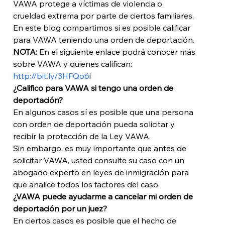
VAWA protege a víctimas de violencia o 
crueldad extrema por parte de ciertos familiares. 
En este blog compartimos si es posible calificar 
para VAWA teniendo una orden de deportación. 
NOTA: 
En el siguiente enlace podrá conocer más 
sobre VAWA y quienes califican: 
http://bit.ly/3HFQo6
i
¿Califico para VAWA si tengo una orden de 
deportación?
En algunos casos sí es posible que una persona 
con orden de deportación pueda solicitar y 
recibir la protección de la Ley VAWA. 
Sin embargo, es muy importante que antes de 
solicitar VAWA, usted consulte su caso con un 
abogado experto en leyes de inmigración para 
que analice todos los factores del caso. 
¿VAWA puede ayudarme a cancelar mi orden de 
deportación por un juez?
En ciertos casos es posible que el hecho de 