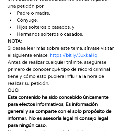
una petición por:
Padre o madre, 
Cónyuge,
Hijos solteros o casados, y
Hermanos solteros o casados.
NOTA:
Si desea leer más sobre este tema, sírvase visitar 
el siguiente enlace: 
https://bit.ly/3uxkaHq
Antes de realizar cualquier trámite, asegúrese 
primero de conocer qué tipo de récord criminal 
tiene y cómo esto pudiera influir a la hora de 
realizar su petición. 
OJO: 
Este contenido ha sido concebido únicamente 
para efectos informativos, Es información 
general y se comparte con el solo propósito de 
informar.  No es asesoría legal ni consejo legal 
para ningún caso. 