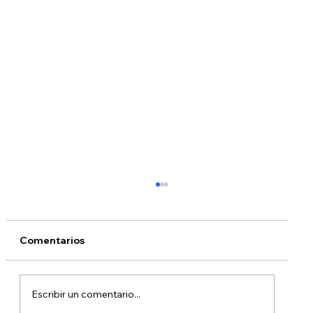
Comentarios
Escribir un comentario...