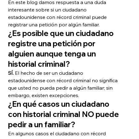
En este blog damos respuesta a una duda 
interesante sobre si un ciudadano 
estadounidense con récord criminal puede 
registrar una petición por algún familiar. 
¿Es posible que un ciudadano 
registre una petición por 
alguien aunque tenga un 
historial criminal?
SÍ. 
El hecho de ser un ciudadano 
estadounidense con récord criminal no significa 
que usted no pueda pedir a algún familiar; sin 
embargo, existen excepciones. 
¿En qué casos un ciudadano 
con historial criminal NO puede 
pedir a un familiar?
En algunos casos el ciudadano con récord 