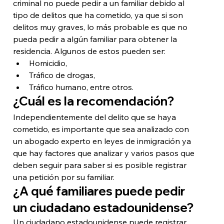
criminal no puede pedir a un familiar debido al 
tipo de delitos que ha cometido, ya que si son 
delitos muy graves, lo más probable es que no 
pueda pedir a algún familiar para obtener la 
residencia. Algunos de estos pueden ser:
Homicidio,
Tráfico de drogas,
Tráfico humano, entre otros.
¿Cuál es la recomendación?
Independientemente del delito que se haya 
cometido, es importante que sea analizado con 
un abogado experto en leyes de inmigración ya 
que hay factores que analizar y varios pasos que 
deben seguir para saber si es posible registrar 
una petición por su familiar.
¿A qué familiares puede pedir 
un ciudadano estadounidense?
Un ciudadano estadounidense puede registrar 