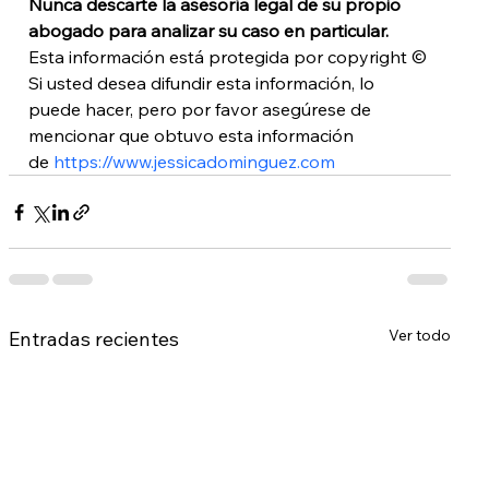
Nunca descarte la asesoría legal de su propio 
abogado para analizar su caso en particular. 
Esta información está protegida por copyright © 
Si usted desea difundir esta información, lo 
puede hacer, pero por favor asegúrese de 
mencionar que obtuvo esta información 
de 
https://www.jessicadominguez.com
Ver todo
Entradas recientes