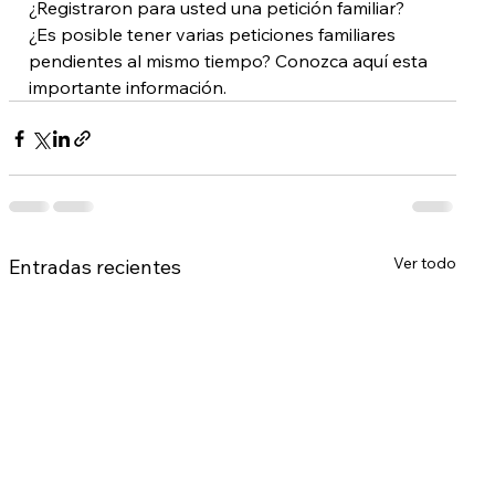
¿Registraron para usted una petición familiar? 
¿Es posible tener varias peticiones familiares 
pendientes al mismo tiempo? Conozca aquí esta 
importante información.
Ver todo
Entradas recientes