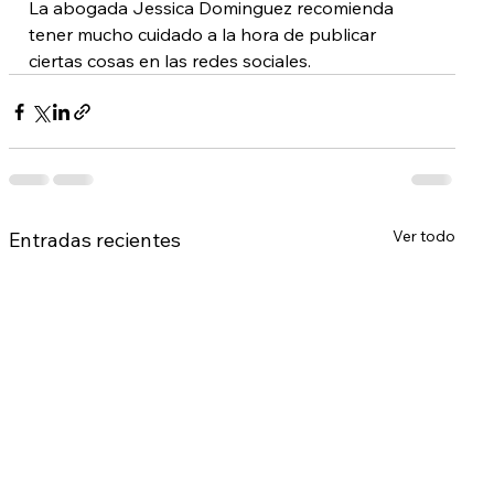
La abogada Jessica Dominguez recomienda 
tener mucho cuidado a la hora de publicar 
ciertas cosas en las redes sociales.
Ver todo
Entradas recientes