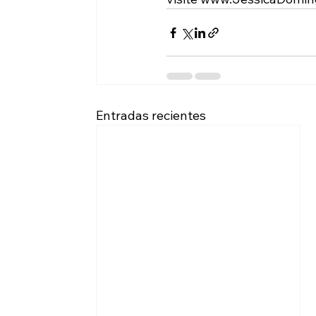
Entradas recientes