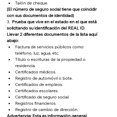
Talón de cheque.
(El número de seguro social tiene que coincidir 
con sus documentos de identidad)
3.  
Prueba que vive en el estado en el que está 
solicitando su identificación del REAL ID.
Llevar 2 diferentes documentos de la lista aquí 
abajo:  
Factura de servicios públicos como: 
teléfono, luz, agua, etc.
Título o escrituras de la propiedad o 
residencia.
Certificados médicos.
Registro de automóvil o bote.
Certificados de empleos.
Certificados escolares.
Certificado de seguro social.
Registros financieros.
Registro de cambio de dirección.
Advertencia: Esta es información general, 