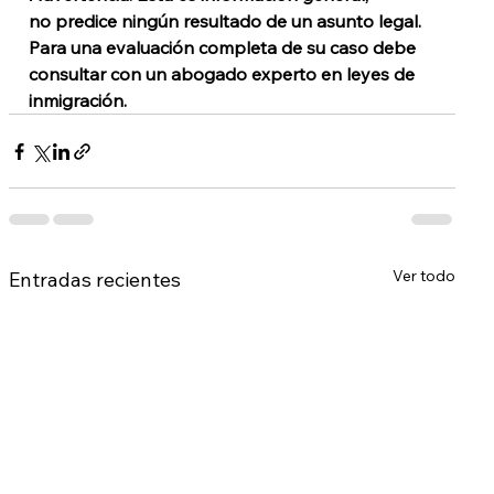
no predice ningún resultado de un asunto legal. 
Para una evaluación completa de su caso debe 
consultar con un abogado experto en leyes de 
inmigración.
Ver todo
Entradas recientes