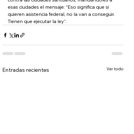
esas ciudades el mensaje: “Eso significa que si 
quieren asistencia federal, no la van a conseguir. 
Tienen que ejecutar la ley”.
Ver todo
Entradas recientes