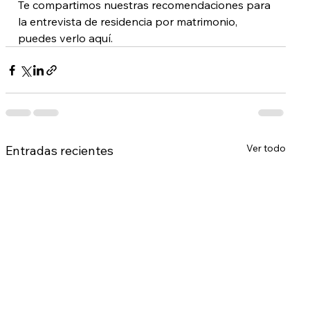
Te compartimos nuestras recomendaciones para 
la entrevista de residencia por matrimonio, 
puedes verlo aquí.
Ver todo
Entradas recientes