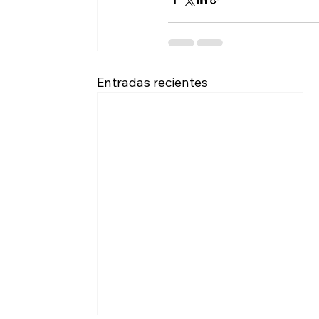
Entradas recientes