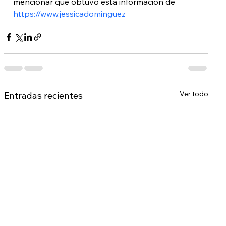
mencionar que obtuvo esta información de 
https://www.jessicadominguez
Ver todo
Entradas recientes