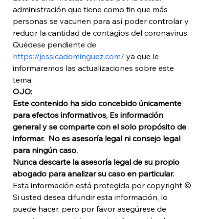
administración que tiene como fin que más 
personas se vacunen para así poder controlar y 
reducir la cantidad de contagios del coronavirus. 
Quédese pendiente de 
https://jessicadominguez.com/
 ya que le 
informaremos las actualizaciones sobre este 
tema. 
OJO: 
Este contenido ha sido concebido únicamente 
para efectos informativos, Es información 
general y se comparte con el solo propósito de 
informar.  No es asesoría legal ni consejo legal 
para ningún caso. 
Nunca descarte la asesoría legal de su propio 
abogado para analizar su caso en particular. 
Esta información está protegida por copyright © 
Si usted desea difundir esta información, lo 
puede hacer, pero por favor asegúrese de 