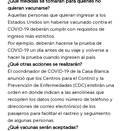
¿Qué medidas se tomarán para quienes no 
quieran vacunarse?
Aquellas personas que quieran ingresar a los 
Estados Unidos sin haberse vacunado contra el 
COVID-19 deberán cumplir con requisitos de 
ingreso más estrictos. 
Por ejemplo, deberán hacerse la prueba de 
COVID-19 un día antes de su viaje y volverse a 
hacer la prueba cuando ingresen al país. 
¿Qué otras acciones se realizarán?
El coordinador de COVID-19 de la Casa Blanca 
anunció que los Centros para el Control y la 
Prevención de Enfermedades (CDC) emitirán una 
orden en donde indican a las aerolíneas que 
recopilen los datos (como número de teléfono y 
direcciones de correo electrónico) de los 
pasajeros para facilitar el rastreo y seguimiento 
de algunas personas. 
¿Qué vacunas serán aceptadas? 