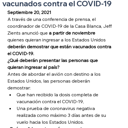
vacunados contra el COVID-19
Septiembre 20, 2021
A través de una conferencia de prensa, el 
coordinador de COVID-19 de la Casa Blanca, Jeff 
Zients anunció que 
a partir de noviembre
quienes quieran ingresar a los Estados Unidos 
deberán demostrar que están vacunados contra 
el COVID-19.
¿Qué deberán presentar las personas que 
quieran ingresar al país?
Antes de abordar el avión con destino a los 
Estados Unidos, las personas deberán 
demostrar:
Que han recibido la dosis completa de 
vacunación contra el COVID-19,
Una prueba de coronavirus negativa 
realizada como máximo 3 días antes de su 
vuelo hacia los Estados Unidos.