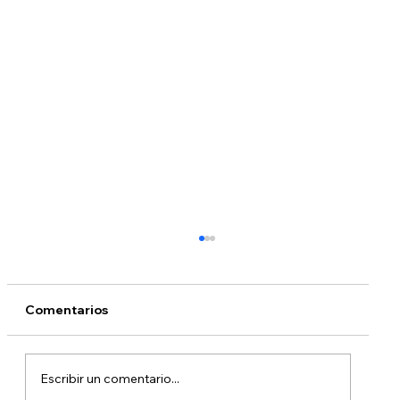
Comentarios
Escribir un comentario...