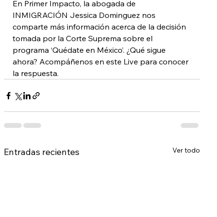
En Primer Impacto, la abogada de 
INMIGRACIÓN Jessica Dominguez nos 
comparte más información acerca de la decisión 
tomada por la Corte Suprema sobre el 
programa ‘Quédate en México’. ¿Qué sigue 
ahora? Acompáñenos en este Live para conocer 
la respuesta.
Ver todo
Entradas recientes