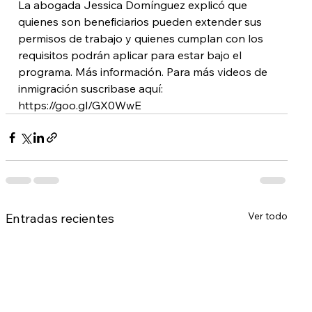
La abogada Jessica Domínguez explicó que 
quienes son beneficiarios pueden extender sus 
permisos de trabajo y quienes cumplan con los 
requisitos podrán aplicar para estar bajo el 
programa. Más información. Para más videos de 
inmigración suscribase aquí: 
https://goo.gl/GX0WwE
Ver todo
Entradas recientes