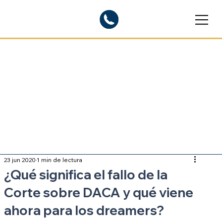
Blogs informativos
Sobre inmigración
23 jun 2020
1 min de lectura
¿Qué significa el fallo de la
Corte sobre DACA y qué viene
ahora para los dreamers?