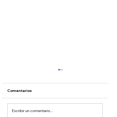
Comentarios
Escribir un comentario...