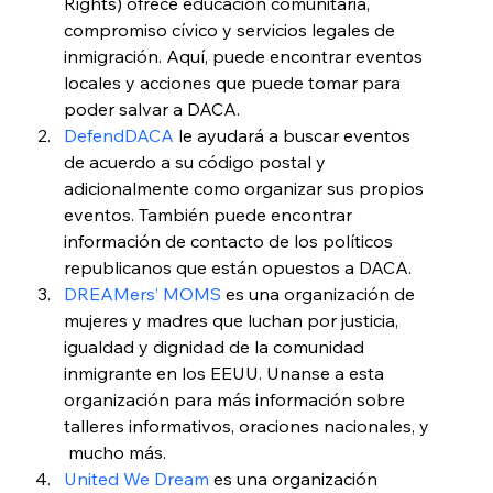
Rights) ofrece educación comunitaria, 
compromiso cívico y servicios legales de 
inmigración. Aquí, puede encontrar eventos 
locales y acciones que puede tomar para 
poder salvar a DACA.
DefendDACA
 le ayudará a buscar eventos 
de acuerdo a su código postal y 
adicionalmente como organizar sus propios 
eventos. También puede encontrar 
información de contacto de los políticos 
republicanos que están opuestos a DACA.
DREAMers’ MOMS
 es una organización de 
mujeres y madres que luchan por justicia, 
igualdad y dignidad de la comunidad 
inmigrante en los EEUU. Unanse a esta 
organización para más información sobre 
talleres informativos, oraciones nacionales, y 
 mucho más.
United We Dream
 es una organización 