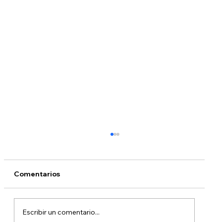
Comentarios
Escribir un comentario...