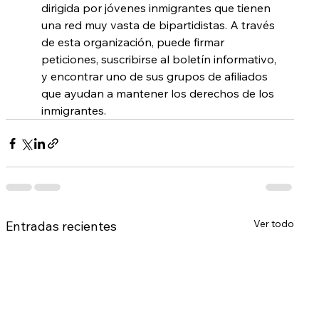
dirigida por jóvenes inmigrantes que tienen 
una red muy vasta de bipartidistas. A través 
de esta organización, puede firmar 
peticiones, suscribirse al boletín informativo, 
y encontrar uno de sus grupos de afiliados 
que ayudan a mantener los derechos de los 
inmigrantes.
Ver todo
Entradas recientes