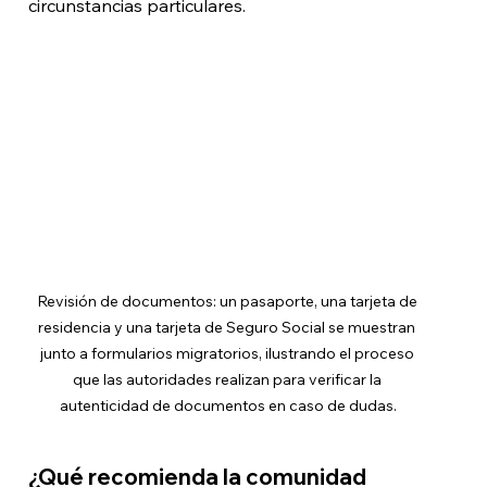
circunstancias particulares.
Revisión de documentos: un pasaporte, una tarjeta de 
residencia y una tarjeta de Seguro Social se muestran 
junto a formularios migratorios, ilustrando el proceso 
que las autoridades realizan para verificar la 
autenticidad de documentos en caso de dudas.
¿Qué recomienda la comunidad 