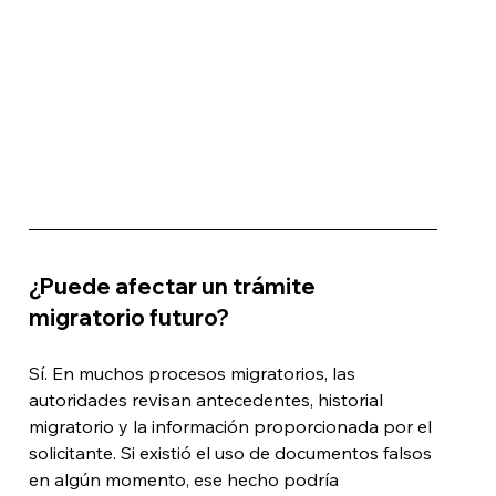
¿Puede afectar un trámite 
migratorio futuro?
Sí. En muchos procesos migratorios, las 
autoridades revisan antecedentes, historial 
migratorio y la información proporcionada por el 
solicitante. Si existió el uso de documentos falsos 
en algún momento, ese hecho podría 