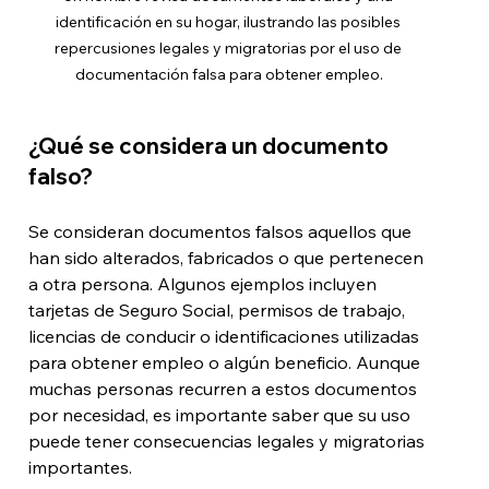
identificación en su hogar, ilustrando las posibles 
repercusiones legales y migratorias por el uso de 
documentación falsa para obtener empleo.
¿Qué se considera un documento 
falso?
Se consideran documentos falsos aquellos que 
han sido alterados, fabricados o que pertenecen 
a otra persona. Algunos ejemplos incluyen 
tarjetas de Seguro Social, permisos de trabajo, 
licencias de conducir o identificaciones utilizadas 
para obtener empleo o algún beneficio. Aunque 
muchas personas recurren a estos documentos 
por necesidad, es importante saber que su uso 
puede tener consecuencias legales y migratorias 
importantes.