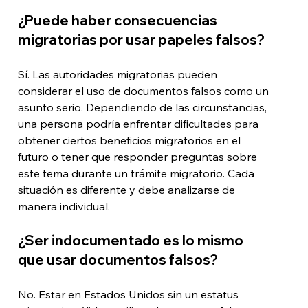
¿Puede haber consecuencias 
migratorias por usar papeles falsos?
Sí. Las autoridades migratorias pueden 
considerar el uso de documentos falsos como un 
asunto serio. Dependiendo de las circunstancias, 
una persona podría enfrentar dificultades para 
obtener ciertos beneficios migratorios en el 
futuro o tener que responder preguntas sobre 
este tema durante un trámite migratorio. Cada 
situación es diferente y debe analizarse de 
manera individual.
¿Ser indocumentado es lo mismo 
que usar documentos falsos?
No. Estar en Estados Unidos sin un estatus 