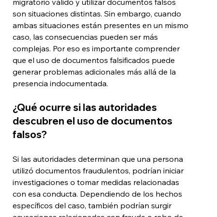
migratorio válido y utilizar documentos falsos 
son situaciones distintas. Sin embargo, cuando 
ambas situaciones están presentes en un mismo 
caso, las consecuencias pueden ser más 
complejas. Por eso es importante comprender 
que el uso de documentos falsificados puede 
generar problemas adicionales más allá de la 
presencia indocumentada.
¿Qué ocurre si las autoridades 
descubren el uso de documentos 
falsos?
Si las autoridades determinan que una persona 
utilizó documentos fraudulentos, podrían iniciar 
investigaciones o tomar medidas relacionadas 
con esa conducta. Dependiendo de los hechos 
específicos del caso, también podrían surgir 
acusaciones relacionadas con fraude o robo de 