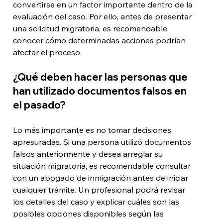
convertirse en un factor importante dentro de la 
evaluación del caso. Por ello, antes de presentar 
una solicitud migratoria, es recomendable 
conocer cómo determinadas acciones podrían 
afectar el proceso.
¿Qué deben hacer las personas que 
han utilizado documentos falsos en 
el pasado?
Lo más importante es no tomar decisiones 
apresuradas. Si una persona utilizó documentos 
falsos anteriormente y desea arreglar su 
situación migratoria, es recomendable consultar 
con un abogado de inmigración antes de iniciar 
cualquier trámite. Un profesional podrá revisar 
los detalles del caso y explicar cuáles son las 
posibles opciones disponibles según las 