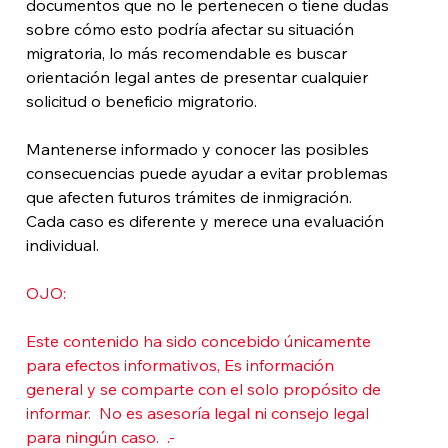
documentos que no le pertenecen o tiene dudas 
sobre cómo esto podría afectar su situación 
migratoria, lo más recomendable es buscar 
orientación legal antes de presentar cualquier 
solicitud o beneficio migratorio.
Mantenerse informado y conocer las posibles 
consecuencias puede ayudar a evitar problemas 
que afecten futuros trámites de inmigración. 
Cada caso es diferente y merece una evaluación 
individual.
OJO: 
Este contenido ha sido concebido únicamente 
para efectos informativos, Es información 
general y se comparte con el solo propósito de 
informar.  No es asesoría legal ni consejo legal 
para ningún caso.  .-