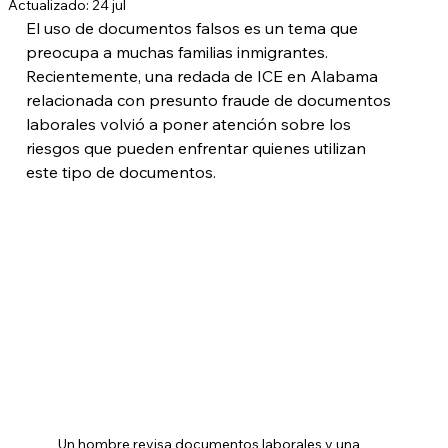
Actualizado:
24 jul
El uso de documentos falsos es un tema que 
preocupa a muchas familias inmigrantes. 
Recientemente, una redada de ICE en Alabama 
relacionada con presunto fraude de documentos 
laborales volvió a poner atención sobre los 
riesgos que pueden enfrentar quienes utilizan 
este tipo de documentos.
Un hombre revisa documentos laborales y una 