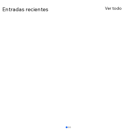
Ver todo
Entradas recientes