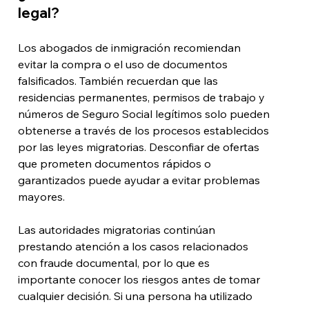
legal?
Los abogados de inmigración recomiendan 
evitar la compra o el uso de documentos 
falsificados. También recuerdan que las 
residencias permanentes, permisos de trabajo y 
números de Seguro Social legítimos solo pueden 
obtenerse a través de los procesos establecidos 
por las leyes migratorias. Desconfiar de ofertas 
que prometen documentos rápidos o 
garantizados puede ayudar a evitar problemas 
mayores.
Las autoridades migratorias continúan 
prestando atención a los casos relacionados 
con fraude documental, por lo que es 
importante conocer los riesgos antes de tomar 
cualquier decisión. Si una persona ha utilizado 