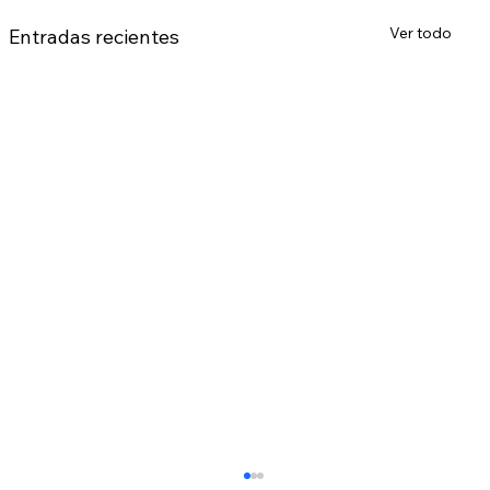
Ver todo
Entradas recientes