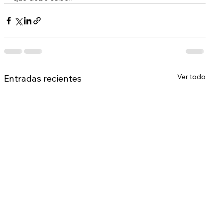
Ver todo
Entradas recientes