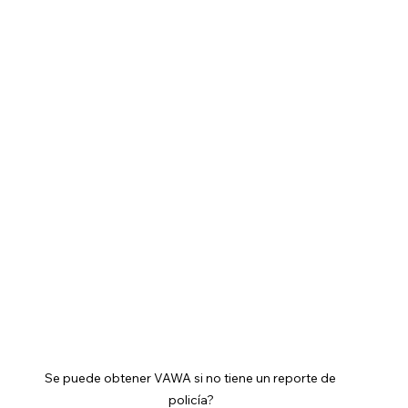
Se puede obtener VAWA si no tiene un reporte de 
policía?