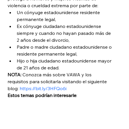
violencia o crueldad extrema por parte de: 
Un cónyuge estadounidense residente 
permanente legal,
Ex cónyuge ciudadano estadounidense 
siempre y cuando no hayan pasado más de 
2 años desde el divorcio,
Padre o madre ciudadano estadounidense o 
residente permanente legal, 
Hijo o hija ciudadano estadounidense mayor 
de 21 años de edad.
NOTA:
 Conozca más sobre VAWA y los 
requisitos para solicitarla visitando el siguiente 
blog: 
https://bit.ly/3HFQo6i
Estos temas podrían interesarle
: