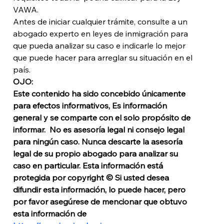
VAWA.
Antes de iniciar cualquier trámite, consulte a un 
abogado experto en leyes de inmigración para 
que pueda analizar su caso e indicarle lo mejor 
que puede hacer para arreglar su situación en el 
país.
OJO: 
Este contenido ha sido concebido únicamente 
para efectos informativos, Es información 
general y se comparte con el solo propósito de 
informar.  No es asesoría legal ni consejo legal 
para ningún caso. 
Nunca descarte la asesoría 
legal de su propio abogado para analizar su 
caso en particular. 
Esta información está 
protegida por copyright © Si usted desea 
difundir esta información, lo puede hacer, pero 
por favor asegúrese de mencionar que obtuvo 
esta información de 