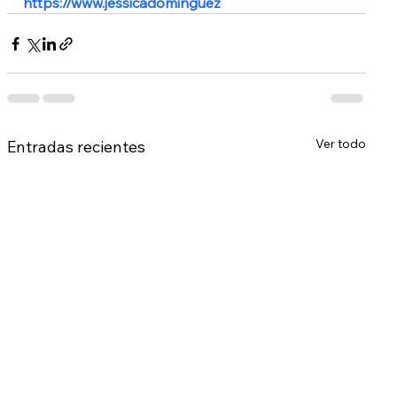
https://www.jessicadominguez
Ver todo
Entradas recientes