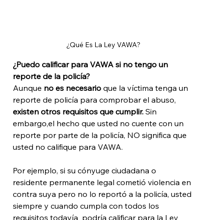
¿Qué Es La Ley VAWA?
¿Puedo calificar para VAWA si no tengo un 
reporte de la policía?
Aunque 
no es necesario
 que la víctima tenga un 
reporte de policía para comprobar el abuso,
existen otros requisitos que cumplir. 
Sin 
embargo,
el hecho que usted no cuente con un 
reporte por parte de la policía, NO significa que 
usted no califique para VAWA.

Por ejemplo, si su cónyuge ciudadana o 
residente permanente legal cometió violencia en 
contra suya pero no lo reportó a la policía, usted 
siempre y cuando cumpla con todos los 
requisitos todavía  podría calificar para la Ley 