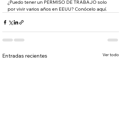
¿Puedo tener un PERMISO DE TRABAJO solo 
por vivir varios años en EEUU? Conócelo aquí.
Ver todo
Entradas recientes