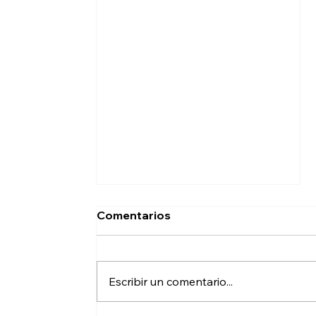
Comentarios
Escribir un comentario...