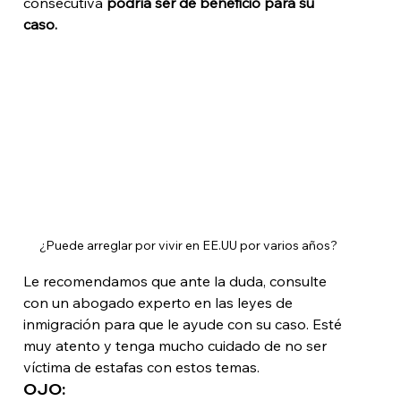
consecutiva 
podría ser de beneficio para su 
caso. 
¿Puede arreglar por vivir en EE.UU por varios años?
Le recomendamos que ante la duda, consulte 
con un abogado experto en las leyes de 
inmigración para que le ayude con su caso. Esté 
muy atento y tenga mucho cuidado de no ser 
víctima de estafas con estos temas. 
OJO: 