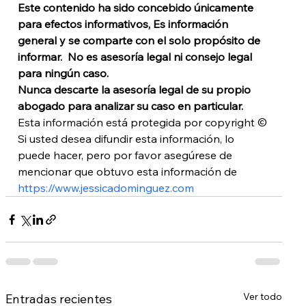
Este contenido ha sido concebido únicamente 
para efectos informativos, Es información 
general y se comparte con el solo propósito de 
informar.  No es asesoría legal ni consejo legal 
para ningún caso. 
Nunca descarte la asesoría legal de su propio 
abogado para analizar su caso en particular. 
Esta información está protegida por copyright © 
Si usted desea difundir esta información, lo 
puede hacer, pero por favor asegúrese de 
mencionar que obtuvo esta información de 
https://www.jessicadominguez.com
Ver todo
Entradas recientes