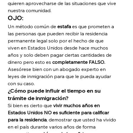
quieren aprovecharse de las situaciones que vive 
nuestra comunidad. 
OJO:
Un método común de 
estafa
 es que prometen a 
las personas que pueden recibir la residencia 
permanente legal solo por el hecho de que 
viven en Estados Unidos desde hace muchos 
años y solo deben pagar ciertas cantidades de 
dinero pero esto es 
completamente FALSO.
Asesórese bien con un abogado experto en 
leyes de inmigración para que le pueda ayudar 
con su caso.
¿Cómo puede influir el tiempo en su 
trámite de inmigración?
Si bien es cierto que 
vivir muchos años en 
Estados Unidos NO es suficiente para calificar 
para la residencia
, demostrar que usted ha vivido 
en el país durante varios años de forma 