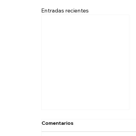
Entradas recientes
Comentarios