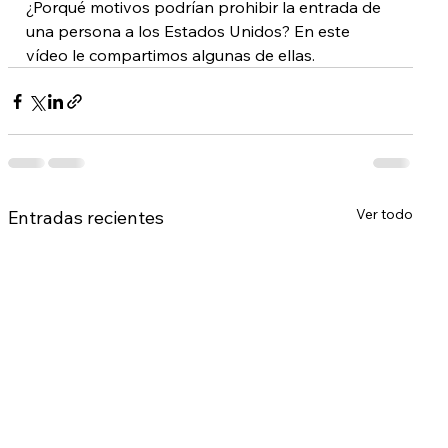
¿Porqué motivos podrían prohibir la entrada de 
una persona a los Estados Unidos? En este 
vídeo le compartimos algunas de ellas.
Ver todo
Entradas recientes