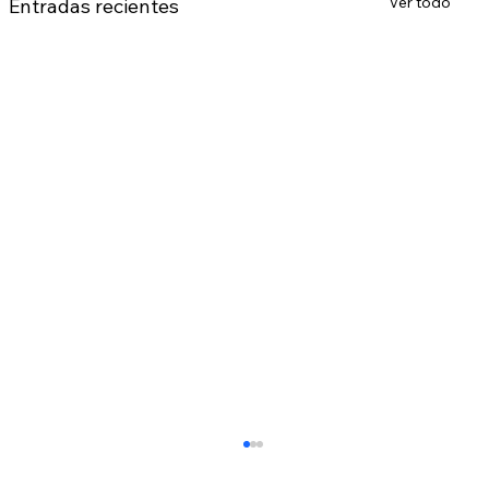
Ver todo
Entradas recientes