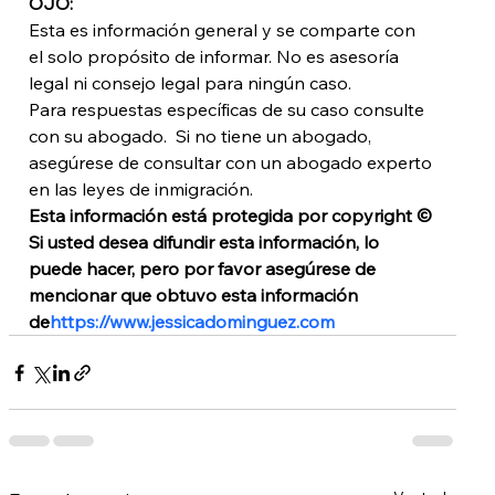
OJO:
Esta es información general y se comparte con 
el solo propósito de informar. No es asesoría 
legal ni consejo legal para ningún caso.
Para respuestas específicas de su caso consulte 
con su abogado.  Si no tiene un abogado, 
asegúrese de consultar con un abogado experto 
en las leyes de inmigración.
Esta información está protegida por copyright © 
Si usted desea difundir esta información, lo 
puede hacer, pero por favor asegúrese de 
mencionar que obtuvo esta información 
de
https://www.jessicadominguez.com