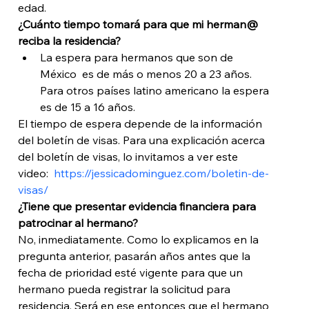
edad.
¿Cuánto tiempo tomará para que mi herman@ 
reciba la residencia?
La espera para hermanos que son de 
México  es de más o menos 20 a 23 años.  
Para otros países latino americano la espera 
es de 15 a 16 años. 
El tiempo de espera depende de la información 
del boletín de visas. Para una explicación acerca 
del boletín de visas, lo invitamos a ver este 
video: 
 https://jessicadominguez.com/boletin-de-
visas/
¿Tiene que presentar evidencia financiera para 
patrocinar al hermano?
No, inmediatamente. Como lo explicamos en la 
pregunta anterior, pasarán años antes que la 
fecha de prioridad esté vigente para que un 
hermano pueda registrar la solicitud para 
residencia. Será en ese entonces que el hermano 