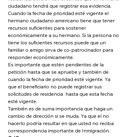
ciudadano tendrá que registrar esa evidencia. 
Cuando la fecha de prioridad esté vigente el 
hermano ciudadano americano tiene que tener 
recursos suficientes para sostener 
económicamente a su hermano. Si la persona no 
tiene los suficientes recursos puede que un 
familiar o amigo sirva de co-patrocinador para 
responder económicamente.
Es importante que estén pendientes de la 
petición hasta que se apruebe y también de 
cuando la fecha de prioridad esté vigente. Ya 
que el beneficiario no puede registrar sus 
solicitudes de residencia  hasta que esta fecha 
esté vigente. 
También es de suma importancia que haga un 
cambio de dirección si se muda. Ya que el no 
hacerlo podría resultar en que usted no reciba 
correspondencia importante de Inmigración. 