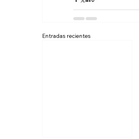
Entradas recientes