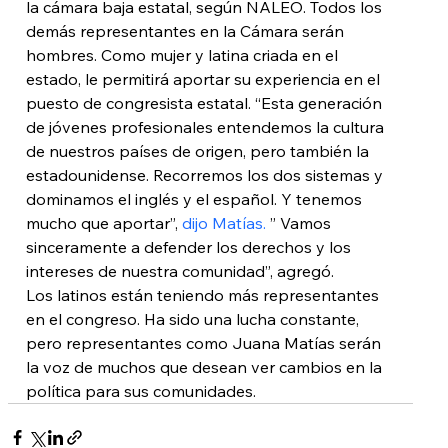
la cámara baja estatal, según NALEO. Todos los 
demás representantes en la Cámara serán 
hombres. Como mujer y latina criada en el 
estado, le permitirá aportar su experiencia en el 
puesto de congresista estatal. “Esta generación 
de jóvenes profesionales entendemos la cultura 
de nuestros países de origen, pero también la 
estadounidense. Recorremos los dos sistemas y 
dominamos el inglés y el español. Y tenemos 
mucho que aportar”, 
dijo Matías.
 ” Vamos 
sinceramente a defender los derechos y los 
intereses de nuestra comunidad”, agregó.
Los latinos están teniendo más representantes 
en el congreso. Ha sido una lucha constante, 
pero representantes como Juana Matías serán 
la voz de muchos que desean ver cambios en la 
política para sus comunidades.