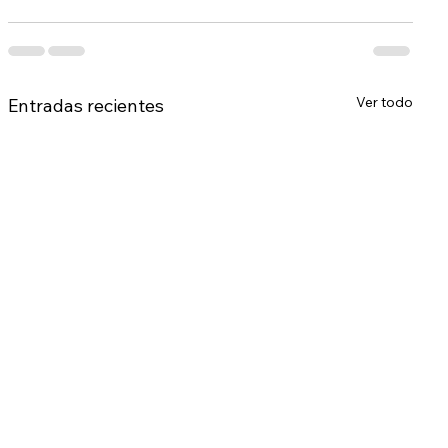
Ver todo
Entradas recientes