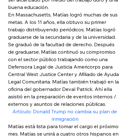
buena educación.
En Massachusetts, Matías logró muchas de sus 
metas. A los 11 años, ella obtuvo su primer 
trabajo distribuyendo periódicos. Matías logró 
graduarse de la secundaria y de la universidad. 
Se graduó de la facultad de derecho. Después 
de graduarse, Matías continuó su compromiso 
con el sector público trabajando como una 
Defensora Legal de Justicia Americorps para 
Central West Justice Center y Afiliado de Ayuda 
Legal Comunitaria. Matías también trabajó en la 
oficina del gobernador Deval Patrick. Ahí ella 
asistió en la preparación de eventos internos / 
externos y asuntos de relaciones públicas.
Artículo: Donald Trump no cambia su plan de 
inmigración
Matías está lista para tomar el cargo el próximo 
mes. Matías se unirá a cuatro otros hispanos en 