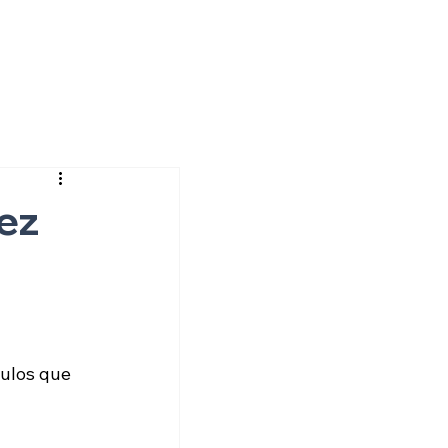
ez
ulos que 