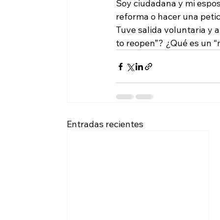
Soy ciudadana y mi espos
reforma o hacer una peti
Tuve salida voluntaria y 
to reopen”? ¿Qué es un “
Entradas recientes