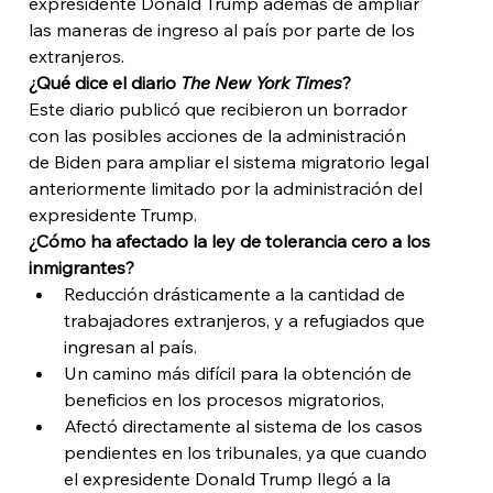
expresidente Donald Trump además de ampliar 
las maneras de ingreso al país por parte de los 
extranjeros. 
¿Qué dice el diario 
The New York Times
?
Este diario publicó que recibieron un borrador 
con las posibles acciones de la administración 
de Biden para ampliar el sistema migratorio legal 
anteriormente limitado por la administración del 
expresidente Trump. 
¿Cómo ha afectado la ley de tolerancia cero a los 
inmigrantes?
Reducción drásticamente a la cantidad de 
trabajadores extranjeros, y a refugiados que 
ingresan al país. 
Un camino más difícil para la obtención de 
beneficios en los procesos migratorios, 
Afectó directamente al sistema de los casos 
pendientes en los tribunales, ya que cuando 
el expresidente Donald Trump llegó a la 