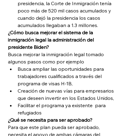
presidencia, la Corte de Inmigración tenía 
poco más de 520 mil casos acumulados y 
cuando dejó la presidencia los casos 
acumulados llegaban a 1.3 millones.
¿Cómo busca mejorar el sistema de la 
inmigración legal la administración del 
presidente Biden?
Busca mejorar la inmigración legal tomado 
algunos pasos como por ejemplo 
Busca ampliar las oportunidades para 
trabajadores cualificados a través del 
programa de visas H-1B,
Creación de nuevas vías para empresarios 
que deseen invertir en los Estados Unidos,
Facilitar el programa ya existente  para 
refugiados 
¿Qué se necesita para ser aprobado?
Para que este plan pueda ser aprobado, 
necesita el apoyo de ambas cámaras del 