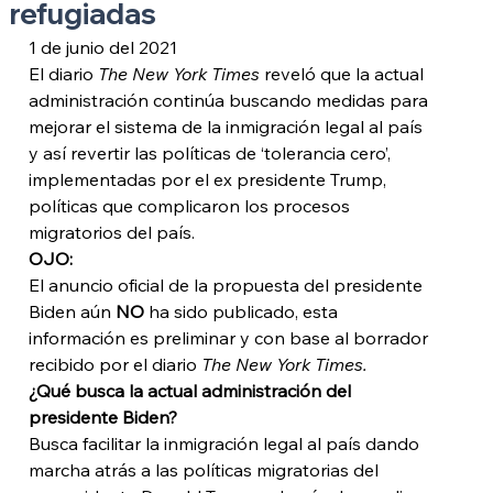
refugiadas
1 de junio del 2021
El diario 
The New York Times
 reveló que la actual 
administración continúa buscando medidas para 
mejorar el sistema de la inmigración legal al país 
y así revertir las políticas de ‘tolerancia cero’, 
implementadas por el ex presidente Trump, 
políticas que complicaron los procesos 
migratorios del país. 
OJO: 
El anuncio oficial de la propuesta del presidente 
Biden aún 
NO
 ha sido publicado, esta 
información es preliminar y con base al borrador 
recibido por el diario 
The New York Times. 
¿Qué busca la actual administración del 
presidente Biden?
Busca facilitar la inmigración legal al país dando 
marcha atrás a las políticas migratorias del 