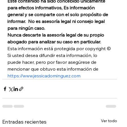
Este contenido ha sido concebido únicamente 
para efectos informativos, Es información 
general y se comparte con el solo propósito de 
informar.  No es asesoría legal ni consejo legal 
para ningún caso. 
Nunca descarte la asesoría legal de su propio 
abogado para analizar su caso en particular. 
Esta información está protegida por copyright © 
Si usted desea difundir esta información, lo 
puede hacer, pero por favor asegúrese de 
mencionar que obtuvo esta información de 
https://www.jessicadominguez.com
Ver todo
Entradas recientes