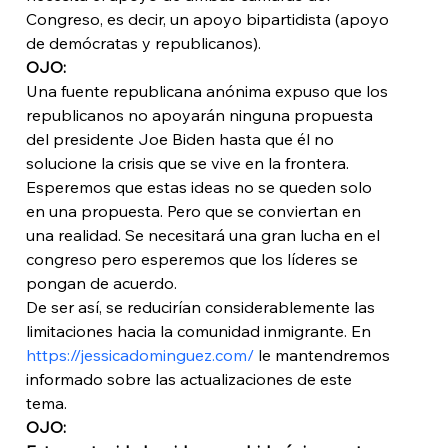
Congreso, es decir, un apoyo bipartidista (apoyo 
de demócratas y republicanos). 
OJO: 
Una fuente republicana anónima expuso que los 
republicanos no apoyarán ninguna propuesta 
del presidente Joe Biden hasta que él no 
solucione la crisis que se vive en la frontera. 
Esperemos que estas ideas no se queden solo 
en una propuesta. Pero que se conviertan en 
una realidad. Se necesitará una gran lucha en el 
congreso pero esperemos que los líderes se 
pongan de acuerdo. 
De ser así, se reducirían considerablemente las 
limitaciones hacia la comunidad inmigrante. En 
https://jessicadominguez.com/
 le mantendremos 
informado sobre las actualizaciones de este 
tema.
OJO: 