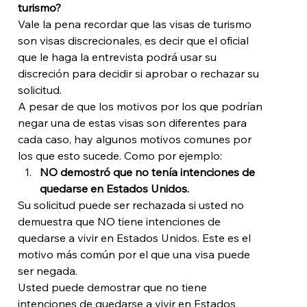
turismo?
Vale la pena recordar que las visas de turismo 
son visas discrecionales, es decir que el oficial 
que le haga la entrevista podrá usar su 
discreción para decidir si aprobar o rechazar su 
solicitud. 
A pesar de que los motivos por los que podrían 
negar una de estas visas son diferentes para 
cada caso, hay algunos motivos comunes por 
los que esto sucede. Como por ejemplo: 
NO demostró que no tenía intenciones de 
quedarse en Estados Unidos. 
Su solicitud puede ser rechazada si usted no 
demuestra que NO tiene intenciones de 
quedarse a vivir en Estados Unidos. Este es el 
motivo más común por el que una visa puede 
ser negada. 
Usted puede demostrar que no tiene 
intenciones de quedarse a vivir en Estados 