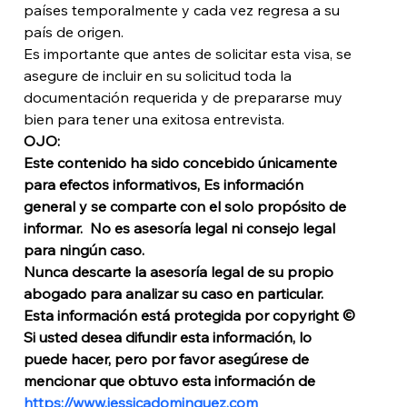
países temporalmente y cada vez regresa a su 
país de origen. 
Es importante que antes de solicitar esta visa, se 
asegure de incluir en su solicitud toda la 
documentación requerida y de prepararse muy 
bien para tener una exitosa entrevista.
OJO:
Este contenido ha sido concebido únicamente 
para efectos informativos, Es información 
general y se comparte con el solo propósito de 
informar.  No es asesoría legal ni consejo legal 
para ningún caso. 
Nunca descarte la asesoría legal de su propio 
abogado para analizar su caso en particular. 
Esta información está protegida por copyright © 
Si usted desea difundir esta información, lo 
puede hacer, pero por favor asegúrese de 
mencionar que obtuvo esta información de 
https://www.jessicadominguez.com