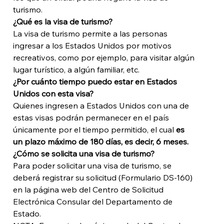
turismo. 
¿Qué es la visa de turismo?
La visa de turismo permite a las personas 
ingresar a los Estados Unidos por motivos 
recreativos, como por ejemplo, para visitar algún 
lugar turístico, a algún familiar, etc. 
¿Por cuánto tiempo puedo estar en Estados 
Unidos con esta visa?
Quienes ingresen a Estados Unidos con una de 
estas visas podrán permanecer en el país 
únicamente por el tiempo permitido, el cual 
es 
un plazo máximo de 180 días, es decir, 6 meses.
¿Cómo se solicita una visa de turismo?
Para poder solicitar una visa de turismo, se 
deberá registrar su solicitud (Formulario DS-160) 
en la página web del Centro de Solicitud 
Electrónica Consular del Departamento de 
Estado. 