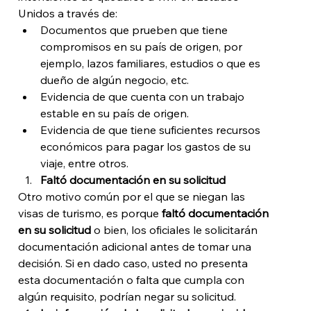
Unidos a través de: 
Documentos que prueben que tiene 
compromisos en su país de origen, por 
ejemplo, lazos familiares, estudios o que es 
dueño de algún negocio, etc.
Evidencia de que cuenta con un trabajo 
estable en su país de origen.
Evidencia de que tiene suficientes recursos 
económicos para pagar los gastos de su 
viaje, entre otros. 
Faltó documentación en su solicitud
Otro motivo común por el que se niegan las 
visas de turismo, es porque 
faltó documentación 
en su solicitud
 o bien, los oficiales le solicitarán 
documentación adicional antes de tomar una 
decisión. Si en dado caso, usted no presenta 
esta documentación o falta que cumpla con 
algún requisito, podrían negar su solicitud. 