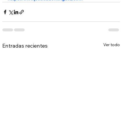
Ver todo
Entradas recientes