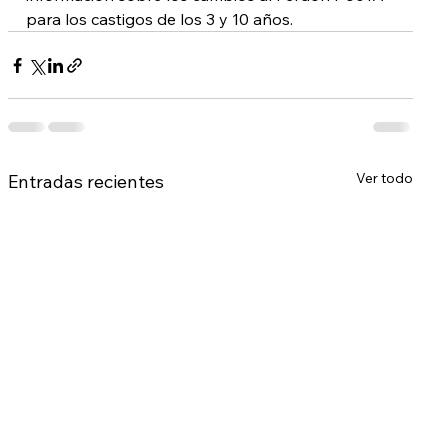
para los castigos de los 3 y 10 años.
Ver todo
Entradas recientes