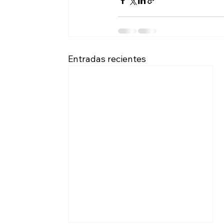
Entradas recientes