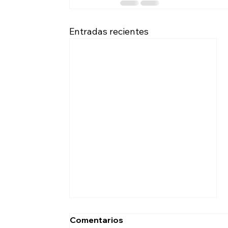
Entradas recientes
Comentarios