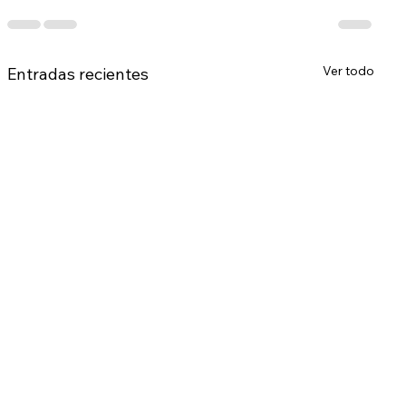
Ver todo
Entradas recientes