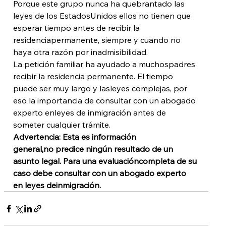
Porque este grupo nunca ha quebrantado las 
leyes de los EstadosUnidos ellos no tienen que 
esperar tiempo antes de recibir la 
residenciapermanente, siempre y cuando no 
haya otra razón por inadmisibilidad. 
La petición familiar ha ayudado a muchospadres 
recibir la residencia permanente. El tiempo 
puede ser muy largo y lasleyes complejas, por 
eso la importancia de consultar con un abogado 
experto enleyes de inmigración antes de 
someter cualquier trámite. 
Advertencia: Esta es información 
general,no predice ningún resultado de un 
asunto legal. Para una evaluacióncompleta de su 
caso debe consultar con un abogado experto 
en leyes deinmigración.