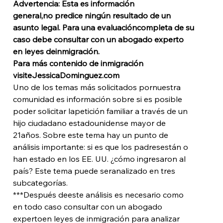
Advertencia: Esta es información 
general,no predice ningún resultado de un 
asunto legal. Para una evaluacióncompleta de su 
caso debe consultar con un abogado experto 
en leyes deinmigración.
Para más contenido de inmigración 
visiteJessicaDominguez.com
Uno de los temas más solicitados pornuestra 
comunidad es información sobre si es posible 
poder solicitar lapetición familiar a través de un 
hijo ciudadano estadounidense mayor de 
21años. Sobre este tema hay un punto de 
análisis importante: si es que los padresestán o 
han estado en los EE. UU. ¿cómo ingresaron al 
país? Este tema puede seranalizado en tres 
subcategorías. 
***Después deeste análisis es necesario como 
en todo caso consultar con un abogado 
expertoen leyes de inmigración para analizar 