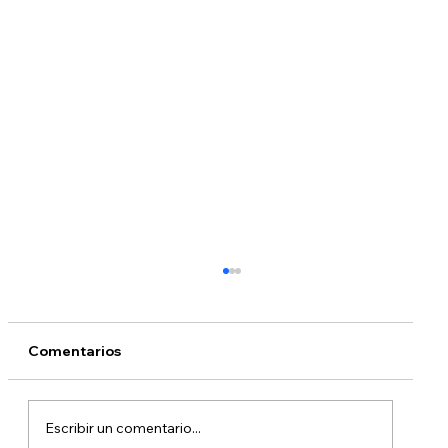
Comentarios
Escribir un comentario...