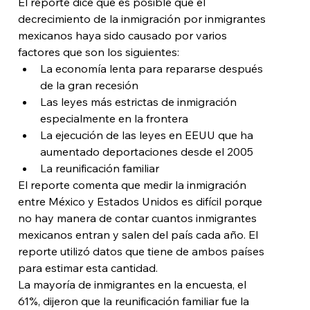
El reporte dice que es posible que el 
decrecimiento de la inmigración por inmigrantes 
mexicanos haya sido causado por varios 
factores que son los siguientes:
La economía lenta para repararse después 
de la gran recesión
Las leyes más estrictas de inmigración 
especialmente en la frontera
La ejecución de las leyes en EEUU que ha 
aumentado deportaciones desde el 2005
La reunificación familiar
El reporte comenta que medir la inmigración 
entre México y Estados Unidos es difícil porque 
no hay manera de contar cuantos inmigrantes 
mexicanos entran y salen del país cada año. El 
reporte utilizó datos que tiene de ambos países 
para estimar esta cantidad.
La mayoría de inmigrantes en la encuesta, el 
61%, dijeron que la reunificación familiar fue la 