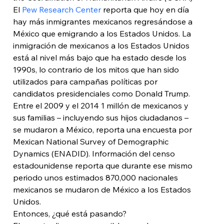
El 
Pew Research Center
 reporta que hoy en día 
hay más inmigrantes mexicanos regresándose a 
México que emigrando a los Estados Unidos. La 
inmigración de mexicanos a los Estados Unidos 
está al nivel más bajo que ha estado desde los 
1990s, lo contrario de los mitos que han sido 
utilizados para campañas políticas por 
candidatos presidenciales como Donald Trump.
Entre el 2009 y el 2014 1 millón de mexicanos y 
sus familias – incluyendo sus hijos ciudadanos – 
se mudaron a México, reporta una encuesta por 
Mexican National Survey of Demographic 
Dynamics (ENADID). Información del censo 
estadounidense reporta que durante ese mismo 
periodo unos estimados 870,000 nacionales 
mexicanos se mudaron de México a los Estados 
Unidos.
Entonces, ¿qué está pasando?