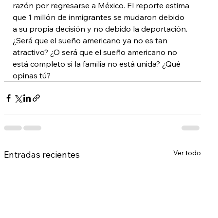
razón por regresarse a México. El reporte estima 
que 1 millón de inmigrantes se mudaron debido 
a su propia decisión y no debido la deportación.
¿Será que el sueño americano ya no es tan 
atractivo? ¿O será que el sueño americano no 
está completo si la familia no está unida? ¿Qué 
opinas tú?
Ver todo
Entradas recientes