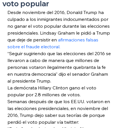
voto popular
Desde noviembre del 2016, Donald Trump ha 
culpado a los inmigrantes indocumentados por 
no ganar el voto popular durante las elecciones 
presidenciales. Lindsay Graham le pidió a Trump 
que deje de persistir en 
afirmaciones falsas 
sobre el fraude electoral.
“Seguir sugiriendo que las elecciones del 2016 se 
llevaron a cabo de manera que millones de 
personas votaron ilegalmente quebranta la fe 
en nuestra democracia” dijo el senador Graham 
al presidente Trump.
La demócrata Hillary Clinton gano el voto 
popular por 2.8 millones de votos.
Semanas después de que los EE.UU. votaron en 
las elecciones presidenciales, en noviembre del 
2016, Trump dejo saber sus teorías de porque 
perdió el voto popular vía twitter: