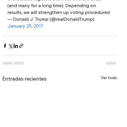
(and many for a long time). Depending on 
results, we will strengthen up voting procedures!
— Donald J. Trump (@realDonaldTrump) 
January 25, 2017
Ver todo
Entradas recientes